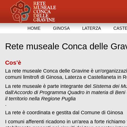
HOME
GINOSA
LATERZA
CASTE
Rete museale Conca delle Gra
Cos'è
La rete museale Conca delle Gravine è un'organizzazi
comuni limitrofi di Ginosa, Laterza e Castellaneta in Re
La rete museale è parte integrante del
Sistema dei Mu
dall'
Accordo di Programma Quadro in materia di Beni e 
il territorio nella Regione Puglia
.
La rete è coordinata e gestita dal Comune di Ginosa
I comuni afferenti ricadono in un'area a forte richiamo