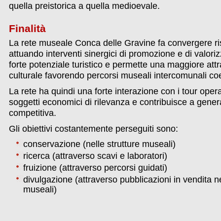
quella preistorica a quella medioevale.
Finalità
La rete museale Conca delle Gravine fa convergere ris
attuando interventi sinergici di promozione e di valori
forte potenziale turistico e permette una maggiore attra
culturale favorendo percorsi museali intercomunali coe
La rete ha quindi una forte interazione con i tour oper
soggetti economici di rilevanza e contribuisce a gener
competitiva.
Gli obiettivi costantemente perseguiti sono:
conservazione (nelle strutture museali)
ricerca (attraverso scavi e laboratori)
fruizione (attraverso percorsi guidati)
divulgazione (attraverso pubblicazioni in vendita 
museali)