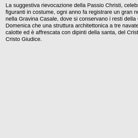
La suggestiva rievocazione della Passio Christi, celeb
figuranti in costume, ogni anno fa registrare un gran
nella Gravina Casale, dove si conservano i resti della 
Domenica che una struttura architettonica a tre navate
calotte ed è affrescata con dipinti della santa, del Cri
Cristo Giudice.